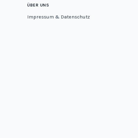
ÜBER UNS
Impressum & Datenschutz