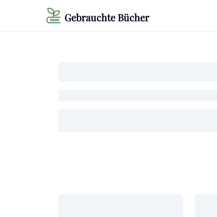
Gebrauchte Bücher