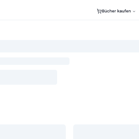
Bücher kaufen