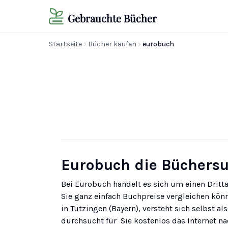
Gebrauchte Bücher
Startseite
Bücher kaufen
eurobuch
Eurobuch die Büchers
Bei Eurobuch handelt es sich um einen Dritta
Sie ganz einfach Buchpreise vergleichen könn
in Tutzingen (Bayern), versteht sich selbst 
durchsucht für Sie kostenlos das Internet 