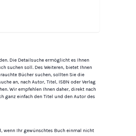
en. Die Detailsuche ermöglicht es Ihnen
h suchen soll. Des Weiteren, bietet Ihnen
brauchte Bücher suchen, sollten Sie die
che an, nach Autor, Titel, ISBN oder Verlag
hen. Wir empfehlen Ihnen daher, direkt nach
h ganz einfach den Titel und den Autor des
l, wenn Ihr gewünschtes Buch einmal nicht