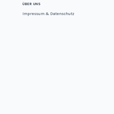
ÜBER UNS
Impressum & Datenschutz