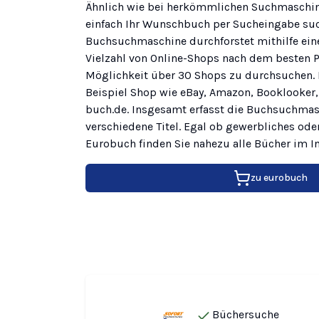
Ähnlich wie bei herkömmlichen Suchmaschin
einfach Ihr Wunschbuch per Sucheingabe suc
Buchsuchmaschine durchforstet mithilfe ein
Vielzahl von Online-Shops nach dem besten P
Möglichkeit über 30 Shops zu durchsuchen. 
Beispiel Shop wie eBay, Amazon, Booklooker,
buch.de. Insgesamt erfasst die Buchsuchmas
verschiedene Titel. Egal ob gewerbliches ode
Eurobuch finden Sie nahezu alle Bücher im In
zu
eurobuch
Büchersuche