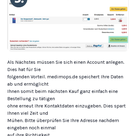
Als Nächstes müssen Sie sich einen Account anlegen.
Dies hat für Sie
folgenden Vorteil. medimops.de speichert Ihre Daten
ab und ermöglicht
Ihnen somit beim nächsten Kauf ganz einfach eine
Bestellung zu tätigen
ohne erneut Ihre Kontaktdaten einzugeben. Dies spart
Ihnen viel Zeit und
Mühen. Bitte überprüfen Sie Ihre Adresse nachdem
eingeben noch einmal
auf ihre Richtigkeit.