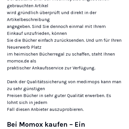
gebrauchten Artikel
wird gründlich überprüft und direkt in der
Artikelbeschreibung
angegeben. Sind Sie dennoch einmal mit Ihrem
Einkauf unzufrieden, können
Sie die Bücher einfach zurücksenden. Und um für Ihren
Neuerwerb Platz
im heimischen Bücherregal zu schaffen, steht Ihnen
momox.de als
praktischer Ankaufsservice zur Verfügung.
Dank der Qualitätssicherung von medimops kann man
zu sehr günstigen
Preisen Bücher in sehr guter Qualität erwerben. Es
lohnt sich in jedem
Fall diesen Anbieter auszuprobieren.
Bei Momox kaufen – Ein