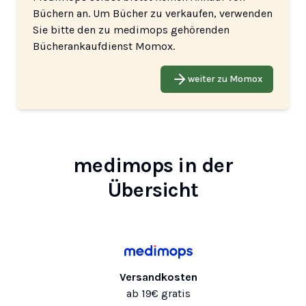
Büchern an. Um Bücher zu verkaufen, verwenden
Sie bitte den zu medimops gehörenden
Bücherankaufdienst Momox.
weiter zu Momox
medimops in der
Übersicht
Versandkosten
ab 19€ gratis