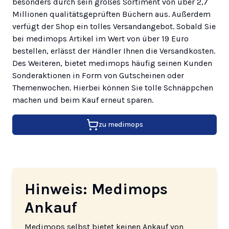
besonders durch sein großes Sortiment von über 2,7
Millionen qualitätsgeprüften Büchern aus. Außerdem
verfügt der Shop ein tolles Versandangebot. Sobald Sie
bei medimops Artikel im Wert von über 19 Euro
bestellen, erlässt der Händler Ihnen die Versandkosten.
Des Weiteren, bietet medimops häufig seinen Kunden
Sonderaktionen in Form von Gutscheinen oder
Themenwochen. Hierbei können Sie tolle Schnäppchen
machen und beim Kauf erneut sparen.
zu
medimops
Hinweis: Medimops
Ankauf
Medimops selbst bietet keinen Ankauf von