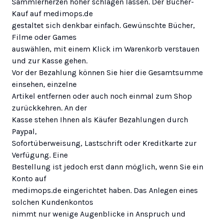
Sammlerherzen höher schlagen lassen. Der Bücher-
Kauf auf medimops.de
gestaltet sich denkbar einfach. Gewünschte Bücher,
Filme oder Games
auswählen, mit einem Klick im Warenkorb verstauen
und zur Kasse gehen.
Vor der Bezahlung können Sie hier die Gesamtsumme
einsehen, einzelne
Artikel entfernen oder auch noch einmal zum Shop
zurückkehren. An der
Kasse stehen Ihnen als Käufer Bezahlungen durch
Paypal,
Sofortüberweisung, Lastschrift oder Kreditkarte zur
Verfügung. Eine
Bestellung ist jedoch erst dann möglich, wenn Sie ein
Konto auf
medimops.de eingerichtet haben. Das Anlegen eines
solchen Kundenkontos
nimmt nur wenige Augenblicke in Anspruch und