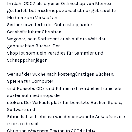
Im Jahr 2007 als eigener Onlineshop von
Momox
gestartet, bot medimops zunächst nur gebrauchte
Medien zum Verkauf an.
Seither erweiterte der Onlineshop, unter
Geschäftsführer Christian
Wegener, sein Sortiment auch auf die Welt der
gebrauchten Bücher. Der
Shop ist somit ein Paradies für Sammler und
Schnäppchenjäger.
Wer auf der Suche nach kostengünstigen Büchern,
Spielen für Computer
und Konsole, CDs und Filmen ist, wird eher früher als
später auf
medimops.de
stoßen. Der Verkaufsplatz für benutzte Bücher, Spiele,
Software und
Filme hat sich ebenso wie der verwandte Ankaufservice
momox.de seit
Christian Wegeners Beginn in 2004 stetig