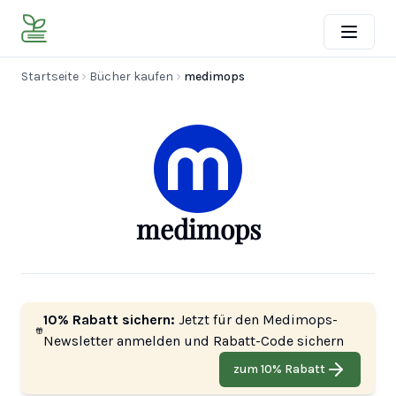
Startseite
Bücher kaufen
medimops
medimops
10% Rabatt sichern:
Jetzt für den Medimops-
Newsletter anmelden und Rabatt-Code sichern
zum 10% Rabatt