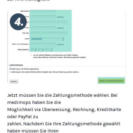
Jetzt müssen Sie die Zahlungsmethode wählen. Bei
medimops haben Sie die
Möglichkeit via Überweisung, Rechnung, Kreditkarte
oder PayPal zu
zahlen. Nachdem Sie Ihre Zahlungsmethode gewählt
haben müssen Sie Ihren