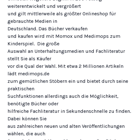
weiterentwickelt und vergrößert
und gilt mittlerweile als größter Onlineshop für
gebrauchte Medien in
Deutschland. Das
Bücher verkaufen
und kaufen wird mit Momox und Medimops zum
Kinderspiel. Die große
Auswahl an Unterhaltungsmedien und Fachliteratur
stellt Sie als Käufer
vor die Qual der Wahl. Mit etwa 2 Millionen Artikeln
lädt medimops.de
zum gemütlichen Stöbern ein und bietet durch seine
praktischen
Suchfunktionen allerdings auch die Möglichkeit,
benötigte Bücher oder
hilfreiche Fachliteratur in Sekundenschnelle zu finden.
Dabei können Sie
aus zahlreichen neuen und alten Veröffentlichungen
wählen, die auch