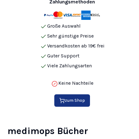
Zahlungsmethoden
Große Auswahl
Sehr günstige Preise
Versandkosten ab 19€ frei
Guter Support
Viele Zahlungsarten
Keine Nachteile
zum Shop
medimops Bücher