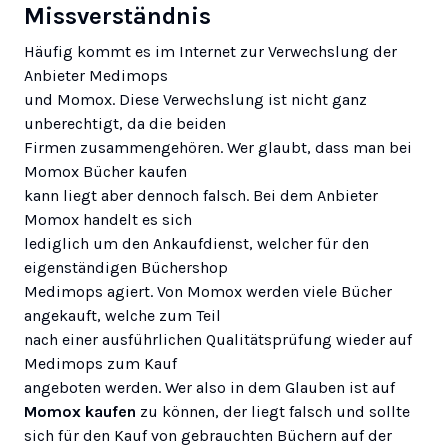
Missverständnis
Häufig kommt es im Internet zur Verwechslung der
Anbieter Medimops
und Momox. Diese Verwechslung ist nicht ganz
unberechtigt, da die beiden
Firmen zusammengehören. Wer glaubt, dass man bei
Momox Bücher kaufen
kann liegt aber dennoch falsch. Bei dem Anbieter
Momox handelt es sich
lediglich um den Ankaufdienst, welcher für den
eigenständigen Büchershop
Medimops agiert. Von Momox werden viele Bücher
angekauft, welche zum Teil
nach einer ausführlichen Qualitätsprüfung wieder auf
Medimops zum Kauf
angeboten werden. Wer also in dem Glauben ist auf
Momox kaufen
zu können, der liegt falsch und sollte
sich für den Kauf von gebrauchten Büchern auf der