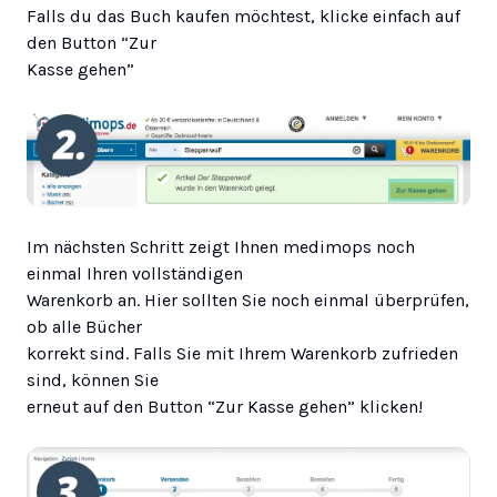
Falls du das Buch kaufen möchtest, klicke einfach auf
den Button “Zur
Kasse gehen”
Im nächsten Schritt zeigt Ihnen medimops noch
einmal Ihren vollständigen
Warenkorb an. Hier sollten Sie noch einmal überprüfen,
ob alle Bücher
korrekt sind. Falls Sie mit Ihrem Warenkorb zufrieden
sind, können Sie
erneut auf den Button “Zur Kasse gehen” klicken!