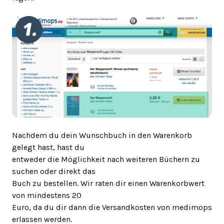
Nachdem du dein Wunschbuch in den Warenkorb
gelegt hast, hast du
entweder die Möglichkeit nach weiteren Büchern zu
suchen oder direkt das
Buch zu bestellen. Wir raten dir einen Warenkorbwert
von mindestens 20
Euro, da du dir dann die Versandkosten von medimops
erlassen werden.