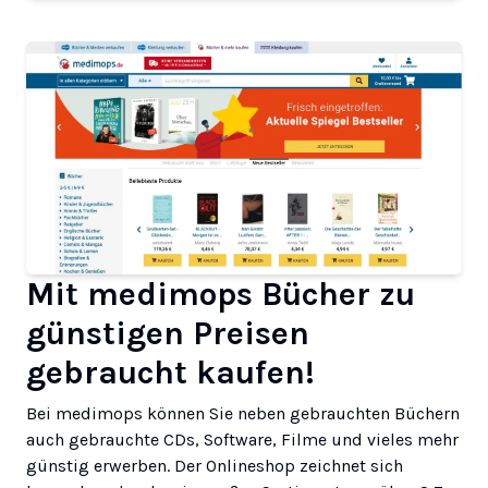
Mit medimops Bücher zu
günstigen Preisen
gebraucht kaufen!
Bei medimops können Sie neben gebrauchten Büchern
auch gebrauchte CDs, Software, Filme und vieles mehr
günstig erwerben. Der Onlineshop zeichnet sich