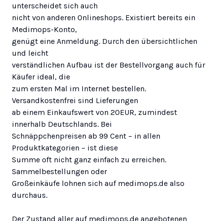
unterscheidet sich auch
nicht von anderen Onlineshops. Existiert bereits ein
Medimops-Konto,
genügt eine Anmeldung. Durch den übersichtlichen
und leicht
verständlichen Aufbau ist der Bestellvorgang auch für
Käufer ideal, die
zum ersten Mal im Internet bestellen.
Versandkostenfrei sind Lieferungen
ab einem Einkaufswert von 20EUR, zumindest
innerhalb Deutschlands. Bei
Schnäppchenpreisen ab 99 Cent – in allen
Produktkategorien – ist diese
Summe oft nicht ganz einfach zu erreichen.
Sammelbestellungen oder
Großeinkäufe lohnen sich auf medimops.de also
durchaus.
Der Zustand aller auf medimops.de angebotenen