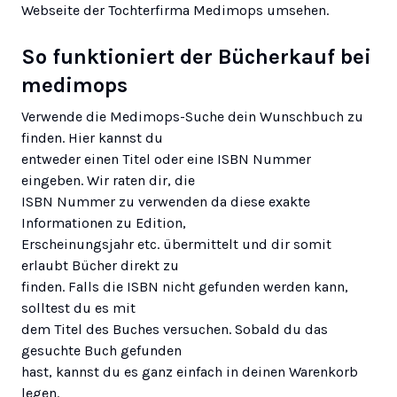
Webseite der Tochterfirma
Medimops
umsehen.
So funktioniert der Bücherkauf bei
medimops
Verwende die Medimops-Suche dein Wunschbuch zu
finden. Hier kannst du
entweder einen Titel oder eine ISBN Nummer
eingeben. Wir raten dir, die
ISBN Nummer zu verwenden da diese exakte
Informationen zu Edition,
Erscheinungsjahr etc. übermittelt und dir somit
erlaubt Bücher direkt zu
finden. Falls die ISBN nicht gefunden werden kann,
solltest du es mit
dem Titel des Buches versuchen. Sobald du das
gesuchte Buch gefunden
hast, kannst du es ganz einfach in deinen Warenkorb
legen.