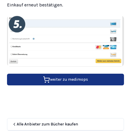
Einkauf erneut bestätigen.
weiter zu
medimops
Alle Anbieter zum Bücher kaufen