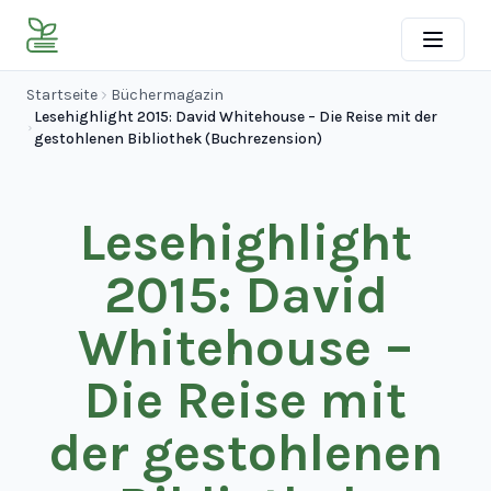
Startseite
Büchermagazin
Lesehighlight 2015: David Whitehouse – Die Reise mit der
gestohlenen Bibliothek (Buchrezension)
Lesehighlight
2015: David
Whitehouse –
Die Reise mit
der gestohlenen