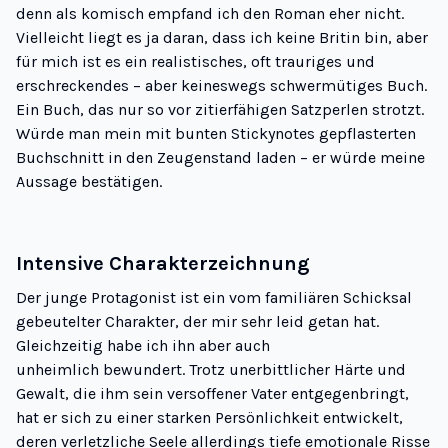
denn als komisch empfand ich den Roman eher nicht.
Vielleicht liegt es ja daran, dass ich keine Britin bin, aber
für mich ist es ein realistisches, oft trauriges und
erschreckendes – aber keineswegs schwermütiges Buch.
Ein Buch, das nur so vor zitierfähigen Satzperlen strotzt.
Würde man mein mit bunten Stickynotes gepflasterten
Buchschnitt in den Zeugenstand laden – er würde meine
Aussage bestätigen.
Intensive Charakterzeichnung
Der junge Protagonist ist ein vom familiären Schicksal
gebeutelter Charakter, der mir sehr leid getan hat.
Gleichzeitig habe ich ihn aber auch
unheimlich bewundert. Trotz unerbittlicher Härte und
Gewalt, die ihm sein versoffener Vater entgegenbringt,
hat er sich zu einer starken Persönlichkeit entwickelt,
deren verletzliche Seele allerdings tiefe emotionale Risse