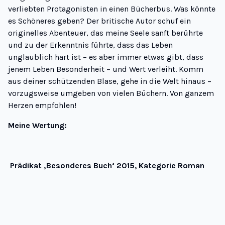
verliebten Protagonisten in einen Bücherbus. Was könnte
es Schöneres geben? Der britische Autor schuf ein
originelles Abenteuer, das meine Seele sanft berührte
und zu der Erkenntnis führte, dass das Leben
unglaublich hart ist – es aber immer etwas gibt, dass
jenem Leben Besonderheit – und Wert verleiht. Komm
aus deiner schützenden Blase, gehe in die Welt hinaus –
vorzugsweise umgeben von vielen Büchern. Von ganzem
Herzen empfohlen!
Meine Wertung:
Prädikat ‚Besonderes Buch‘ 2015, Kategorie Roman