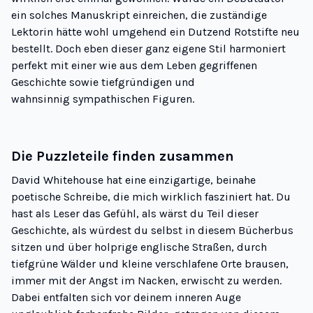
ein solches Manuskript einreichen, die zuständige
Lektorin hätte wohl umgehend ein Dutzend Rotstifte neu
bestellt. Doch eben dieser ganz eigene Stil harmoniert
perfekt mit einer wie aus dem Leben gegriffenen
Geschichte sowie tiefgründigen und
wahnsinnig sympathischen Figuren.
Die Puzzleteile finden zusammen
David Whitehouse hat eine einzigartige, beinahe
poetische Schreibe, die mich wirklich fasziniert hat.
Du
hast als Leser das Gefühl, als wärst
du
Teil dieser
Geschichte, als würdest du selbst in diesem Bücherbus
sitzen und über holprige englische Straßen, durch
tiefgrüne Wälder und kleine verschlafene Orte brausen,
immer mit der Angst im Nacken, erwischt zu werden.
Dabei entfalten sich vor deinem inneren Auge