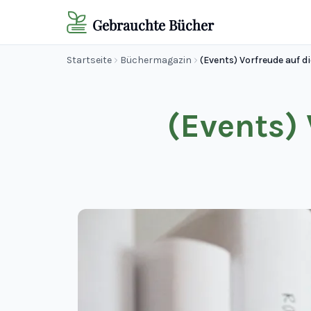
Gebrauchte Bücher
Startseite
Büchermagazin
(Events) Vorfreude auf 
(Events) 