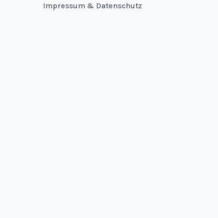
Impressum & Datenschutz