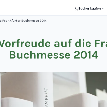
Bücher kaufen
die Frankfurter Buchmesse 2014
Vorfreude auf die F
Buchmesse 2014