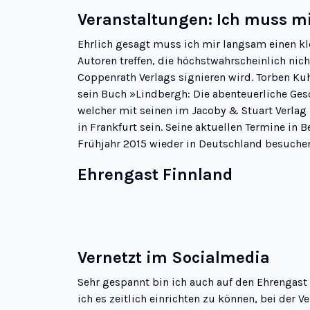
Veranstaltungen: Ich muss mi
Ehrlich gesagt muss ich mir langsam einen kl
Autoren treffen, die höchstwahrscheinlich nic
Coppenrath Verlags
signieren wird.
Torben Ku
sein Buch »
Lindbergh: Die abenteuerliche Ges
welcher mit seinen im Jacoby & Stuart Verlag 
in Frankfurt sein. Seine aktuellen Termine in B
Frühjahr 2015 wieder in Deutschland besuche
Ehrengast Finnland
Vernetzt im Socialmedia
Sehr gespannt bin ich auch auf den
Ehrengast
ich es zeitlich einrichten zu können, bei der 