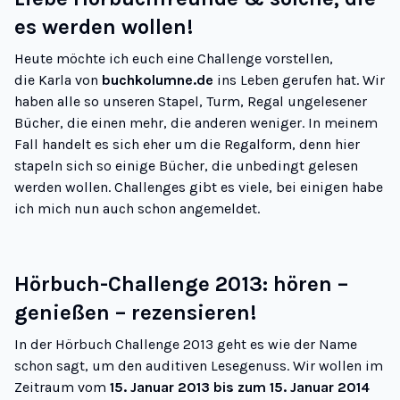
es werden wollen!
Heute möchte ich euch eine Challenge vorstellen,
die Karla von
buchkolumne.de
ins Leben gerufen hat. Wir
haben alle so unseren Stapel, Turm, Regal ungelesener
Bücher, die einen mehr, die anderen weniger. In meinem
Fall handelt es sich eher um die Regalform, denn hier
stapeln sich so einige Bücher, die unbedingt gelesen
werden wollen. Challenges gibt es viele, bei einigen habe
ich mich nun auch schon angemeldet.
Hörbuch-Challenge 2013: hören –
genießen – rezensieren!
In der Hörbuch Challenge 2013 geht es wie der Name
schon sagt, um den auditiven Lesegenuss. Wir wollen im
Zeitraum vom
15. Januar 2013 bis zum 15. Januar 2014