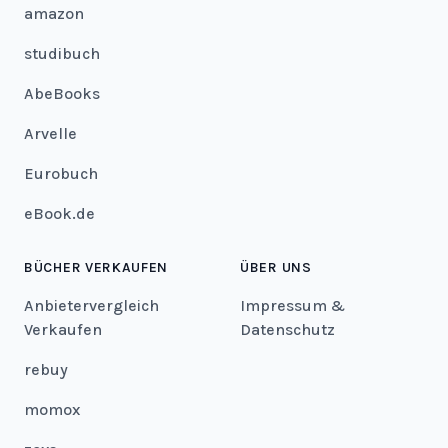
amazon
studibuch
AbeBooks
Arvelle
Eurobuch
eBook.de
BÜCHER VERKAUFEN
ÜBER UNS
Anbietervergleich
Impressum &
Verkaufen
Datenschutz
rebuy
momox