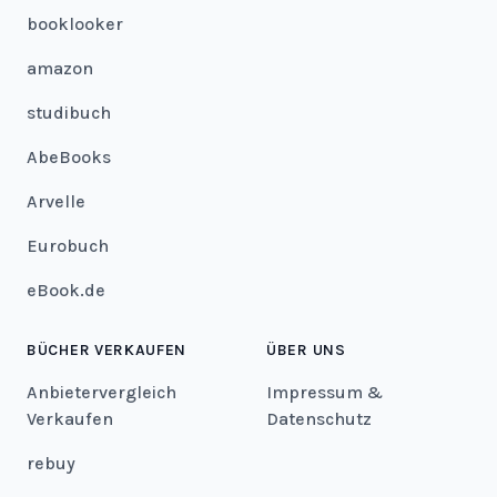
booklooker
amazon
studibuch
AbeBooks
Arvelle
Eurobuch
eBook.de
BÜCHER VERKAUFEN
ÜBER UNS
Anbietervergleich
Impressum &
Verkaufen
Datenschutz
rebuy