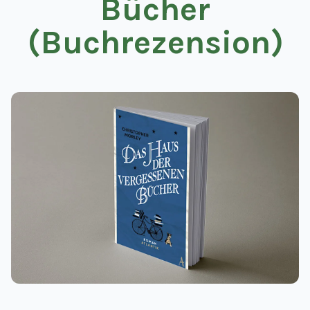
Bücher
(Buchrezension)