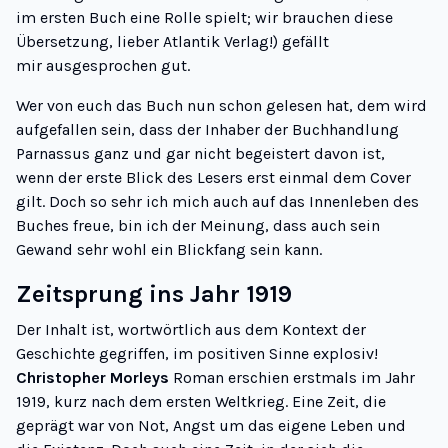
im ersten Buch eine Rolle spielt; wir brauchen diese
Übersetzung, lieber Atlantik Verlag!
) gefällt
mir ausgesprochen gut.
Wer von euch das Buch nun schon gelesen hat, dem wird
aufgefallen sein, dass der Inhaber der Buchhandlung
Parnassus ganz und gar nicht begeistert davon ist,
wenn der erste Blick des Lesers erst einmal dem Cover
gilt. Doch so sehr ich mich auch auf das Innenleben des
Buches freue, bin ich der Meinung, dass auch sein
Gewand sehr wohl ein Blickfang sein kann.
Zeitsprung ins Jahr 1919
Der Inhalt ist, wortwörtlich aus dem Kontext der
Geschichte gegriffen, im positiven Sinne explosiv!
Christopher Morleys
Roman erschien erstmals im Jahr
1919, kurz nach dem ersten Weltkrieg. Eine Zeit, die
geprägt war von Not, Angst um das eigene Leben und