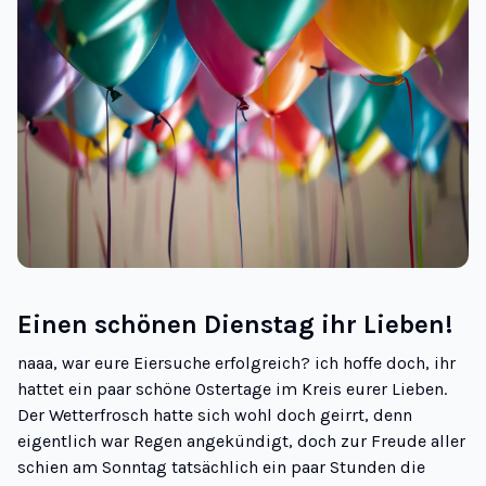
Einen schönen Dienstag ihr Lieben!
naaa, war eure Eiersuche erfolgreich? ich hoffe doch, ihr
hattet ein paar schöne Ostertage im Kreis eurer Lieben.
Der Wetterfrosch hatte sich wohl doch geirrt, denn
eigentlich war Regen angekündigt, doch zur Freude aller
schien am Sonntag tatsächlich ein paar Stunden die