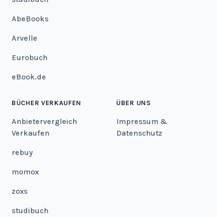
AbeBooks
Arvelle
Eurobuch
eBook.de
BÜCHER VERKAUFEN
ÜBER UNS
Anbietervergleich
Impressum &
Verkaufen
Datenschutz
rebuy
momox
zoxs
studibuch