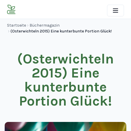
Startseite
Büchermagazin
(Osterwichteln 2015) Eine kunterbunte Portion Glück!
(Osterwichteln
2015) Eine
kunterbunte
Portion Glück!