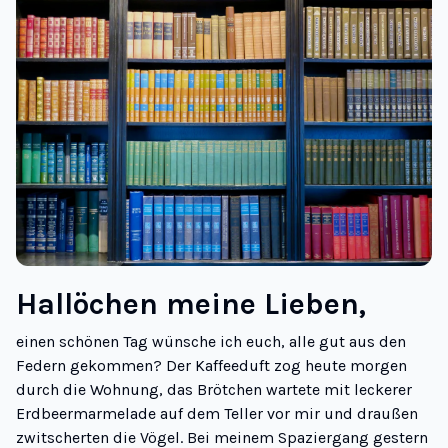
Hallöchen meine Lieben,
einen schönen Tag wünsche ich euch, alle gut aus den
Federn gekommen? Der Kaffeeduft zog heute morgen
durch die Wohnung, das Brötchen wartete mit leckerer
Erdbeermarmelade auf dem Teller vor mir und draußen
zwitscherten die Vögel. Bei meinem Spaziergang gestern