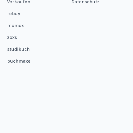
Verkaufen
Datenschutz
rebuy
momox
zoxs
studibuch
buchmaxe