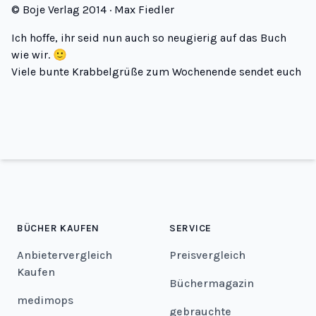
© Boje Verlag 2014 · Max Fiedler
Ich hoffe, ihr seid nun auch so neugierig auf das Buch
wie wir. 🙂
Viele bunte Krabbelgrüße zum Wochenende sendet euch
BÜCHER KAUFEN
SERVICE
Anbietervergleich
Preisvergleich
Kaufen
Büchermagazin
medimops
gebrauchte