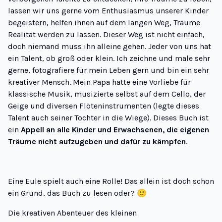
lassen wir uns gerne vom Enthusiasmus unserer Kinder
begeistern, helfen ihnen auf dem langen Weg, Träume
Realität werden zu lassen. Dieser Weg ist nicht einfach,
doch niemand muss ihn alleine gehen. Jeder von uns hat
ein Talent, ob groß oder klein. Ich zeichne und male sehr
gerne, fotografiere für mein Leben gern und bin ein sehr
kreativer Mensch. Mein Papa hatte eine Vorliebe für
klassische Musik, musizierte selbst auf dem Cello, der
Geige und diversen Flöteninstrumenten (legte dieses
Talent auch seiner Tochter in die Wiege). Dieses Buch ist
ein
Appell an alle Kinder und Erwachsenen, die eigenen
Träume nicht aufzugeben und dafür zu kämpfen
.
Eine Eule spielt auch eine Rolle! Das allein ist doch schon
ein Grund, das Buch zu lesen oder? 🙂
Die kreativen Abenteuer des kleinen