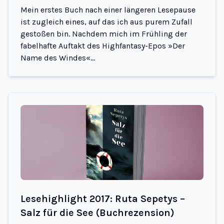
Mein erstes Buch nach einer längeren Lesepause
ist zugleich eines, auf das ich aus purem Zufall
gestoßen bin. Nachdem mich im Frühling der
fabelhafte Auftakt des Highfantasy-Epos »Der
Name des Windes«...
Lesehighlight 2017: Ruta Sepetys –
Salz für die See (Buchrezension)