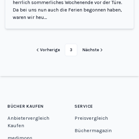
herrlich sommerliches Wochenende vor der Türe.
Da bei uns nun auch die Ferien begonnen haben,
waren wir heu...
Vorherige
3
Nächste
BÜCHER KAUFEN
SERVICE
Anbietervergleich
Preisvergleich
Kaufen
Büchermagazin
medimops