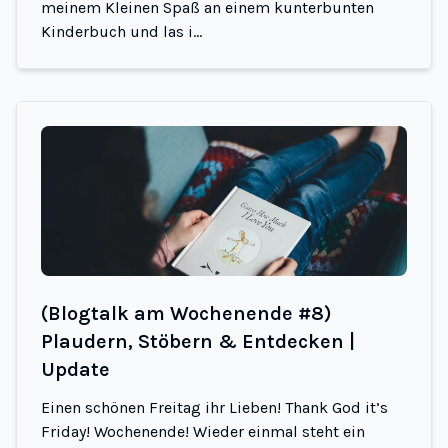
meinem Kleinen Spaß an einem kunterbunten
Kinderbuch und las i...
(Blogtalk am Wochenende #8)
Plaudern, Stöbern & Entdecken |
Update
Einen schönen Freitag ihr Lieben! Thank God it’s
Friday! Wochenende! Wieder einmal steht ein