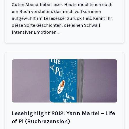
Guten Abend liebe Leser. Heute möchte ich euch
ein Buch vorstellen, das mich vollkommen
aufgewühlt im Lesesessel zurück ließ. Kennt ihr
diese Sorte Geschichten, die einen Schwall
intensiver Emotionen ...
Lesehighlight 2012: Yann Martel – Life
of Pi (Buchrezension)