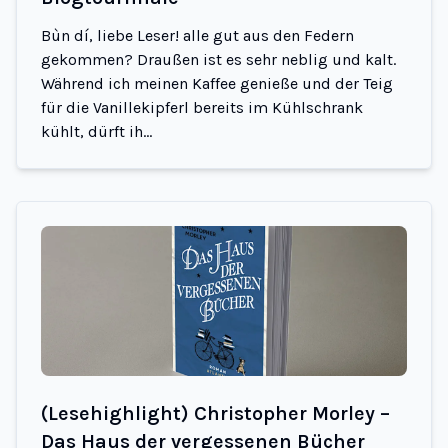
Bùn dí, liebe Leser! alle gut aus den Federn
gekommen? Draußen ist es sehr neblig und kalt.
Während ich meinen Kaffee genieße und der Teig
für die Vanillekipferl bereits im Kühlschrank
kühlt, dürft ih...
(Lesehighlight) Christopher Morley –
Das Haus der vergessenen Bücher