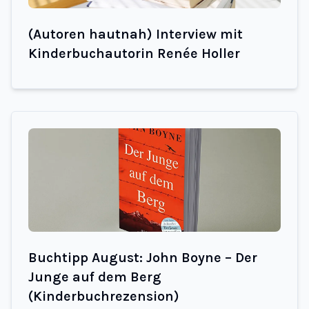
(Autoren hautnah) Interview mit
Kinderbuchautorin Renée Holler
Buchtipp August: John Boyne – Der
Junge auf dem Berg
(Kinderbuchrezension)