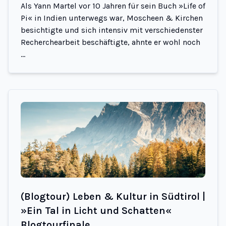
Als Yann Martel vor 10 Jahren für sein Buch »Life of
Pi« in Indien unterwegs war, Moscheen & Kirchen
besichtigte und sich intensiv mit verschiedenster
Recherchearbeit beschäftigte, ahnte er wohl noch
...
(Blogtour) Leben & Kultur in Südtirol |
»Ein Tal in Licht und Schatten«
Blogtourfinale