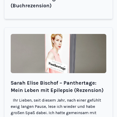
(Buchrezension)
Sarah Elise Bischof – Panthertage:
Mein Leben mit Epilepsie (Rezension)
Ihr Lieben, seit diesem Jahr, nach einer gefühlt
ewig langen Pause, lese ich wieder und habe
großen Spaß dabei. Ich hatte gemeinsam mit