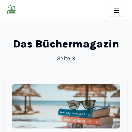
Das Büchermagazin
Seite
3