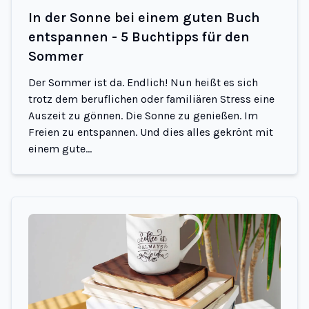
In der Sonne bei einem guten Buch
entspannen - 5 Buchtipps für den
Sommer
Der Sommer ist da. Endlich! Nun heißt es sich
trotz dem beruflichen oder familiären Stress eine
Auszeit zu gönnen. Die Sonne zu genießen. Im
Freien zu entspannen. Und dies alles gekrönt mit
einem gute...